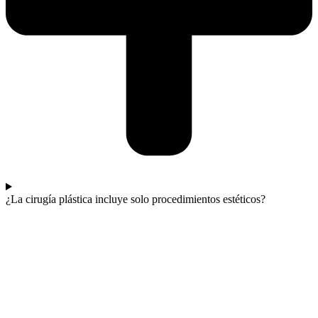
¿La cirugía plástica incluye solo procedimientos estéticos?