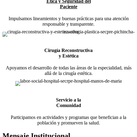
Ética y Seguridad del
Paciente
Impulsamos lineamientos y buenas prácticas para una atención
responsable y transparente.
Cirugía Reconstructiva
y Estética
Apoyamos el desarrollo de todas las áreas de la especialidad, más
allá de la cirugía estética.
Servicio a la
Comunidad
Participamos en actividades y programas que benefician a la
población y promueven la salud.
Mensaje Institucional