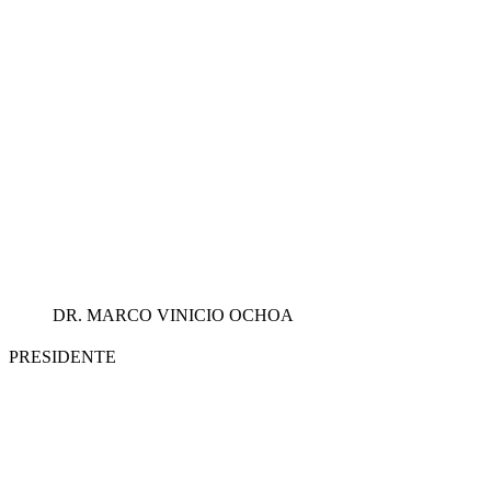
DR. MARCO VINICIO OCHOA
PRESIDENTE