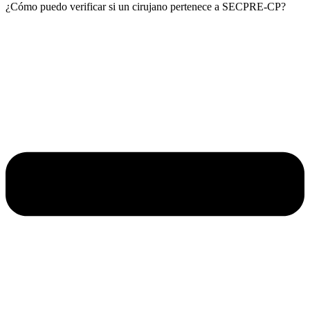
¿Cómo puedo verificar si un cirujano pertenece a SECPRE-CP?