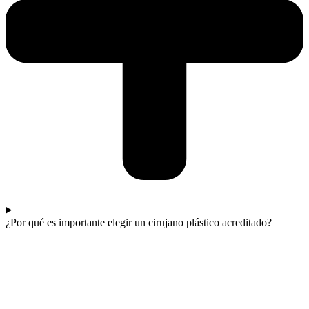
¿Por qué es importante elegir un cirujano plástico acreditado?