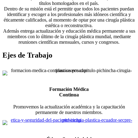
títulos homologados en el país.
Dentro de su misión está el permitir que todos los pacientes puedan
identificar y escoger a los profesionales más idóneos científica y
éticamente calificados, al momento de optar por una cirugía plástica
estética o reconstructiva.
Además entrega actualización y educación médica permanente a sus
miembros con lo último de la cirugía plástica mundial, mediante
reuniones científicas mensuales, cursos y congresos.
Ejes de Trabajo
Formación Médica
Continua
Promovemos la actualización académica y la capacitación
permanente de nuestros miembros.