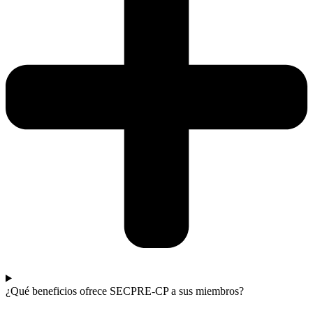
¿Qué beneficios ofrece SECPRE-CP a sus miembros?