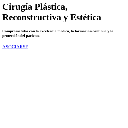
Cirugía Plástica,
Reconstructiva y Estética
Comprometidos con la excelencia médica, la formación continua y la
protección del paciente.
ASOCIARSE