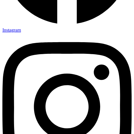
Instagram