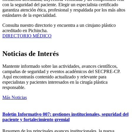
con la seguridad del paciente. Elegir un especialista certificado
garantiza atención ética, profesional y respaldada por los más altos
estándares de la especialidad.
Consulta nuestro directorio y encuentra a un cirujano plástico
acreditado en Pichincha.
DIRECTORIO MÉDICO
Noticias de Interés
Mantente informado sobre las actividades, avances científicos,
campañas de seguridad y eventos académicos del SECPRE-CP.
Aquí encontrarás contenido actualizado y relevante para
especialistas y pacientes interesados en la cirugía plástica
responsable.
Más Noticias
Boletín Informativo 007: gestiones institucionales, seguridad del
paciente y fortalecimiento gremial
Resumen de los principales avances institucionales, la nueva