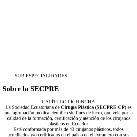
SUB ESPECIALIDADES
Sobre la SECPRE
CAPÍTULO PICHINCHA
La Sociedad Ecuatoriana de
Cirugía Plástica (SECPRE-CP)
es
una agrupación médica científica sin fines de lucro, que vela por la
calidad de la formación, certificación y atención de los cirujanos
plásticos en Ecuador.
Está conformada por más de 43 cirujanos plásticos, todos
acreditados y/o certificados en el país o en el extranjero con sus