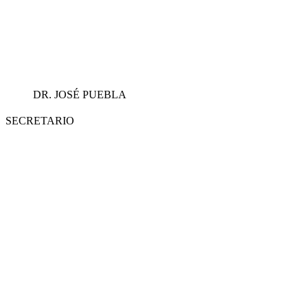
DR. JOSÉ PUEBLA
SECRETARIO