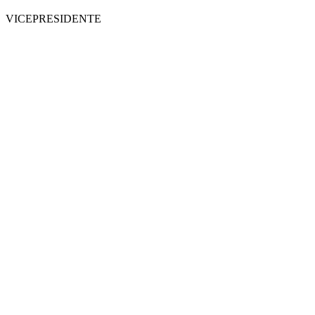
VICEPRESIDENTE