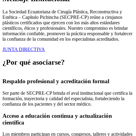
La Sociedad Ecuatoriana de Cirugía Plástica, Reconstructiva y
Estética – Capítulo Pichincha (SECPRE-CP) reúne a cirujanos
plásticos certificados que ejercen con los más altos estándares
científicos, éticos y profesionales. Nuestro compromiso es brindar
información confiable, promover la práctica responsable y fortalecer
la confianza de la comunidad en los especialistas acreditados.
JUNTA DIRECTIVA
¿Por qué asociarse?
Respaldo profesional y acreditación formal
Ser parte de SECPRE-CP brinda el aval institucional que certifica la
formación, trayectoria y calidad del especialista, fortaleciendo la
confianza de los pacientes y del sector médico.
Acceso a educación continua y actualización
científica
Los miembros participan en cursos, congresos, talleres y actividades