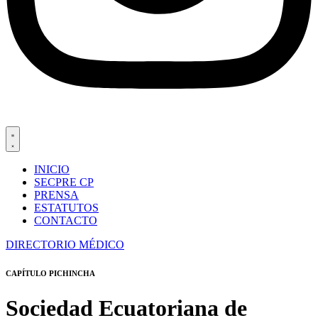
INICIO
SECPRE CP
PRENSA
ESTATUTOS
CONTACTO
DIRECTORIO MÉDICO
CAPÍTULO PICHINCHA
Sociedad Ecuatoriana de