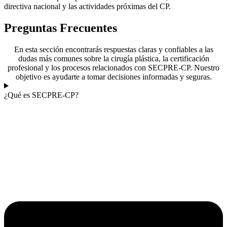
directiva nacional y las actividades próximas del CP.
Preguntas Frecuentes
En esta sección encontrarás respuestas claras y confiables a las
dudas más comunes sobre la cirugía plástica, la certificación
profesional y los procesos relacionados con SECPRE-CP. Nuestro
objetivo es ayudarte a tomar decisiones informadas y seguras.
¿Qué es SECPRE-CP?