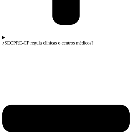
¿SECPRE-CP regula clínicas o centros médicos?