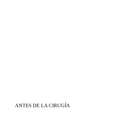
ANTES DE LA CIRUGÍA