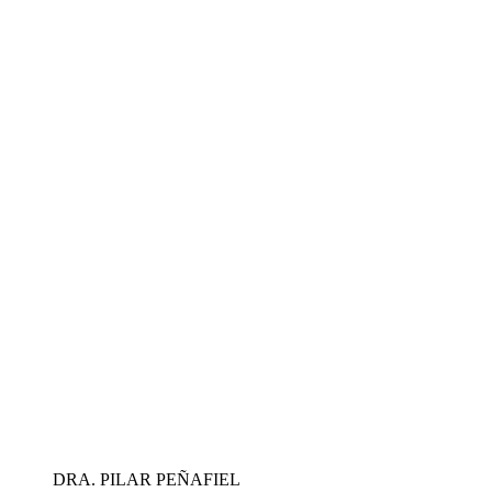
DRA. PILAR PEÑAFIEL