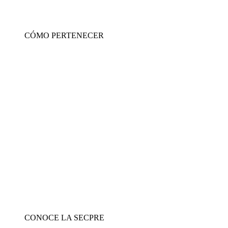
CÓMO PERTENECER
CONOCE LA SECPRE