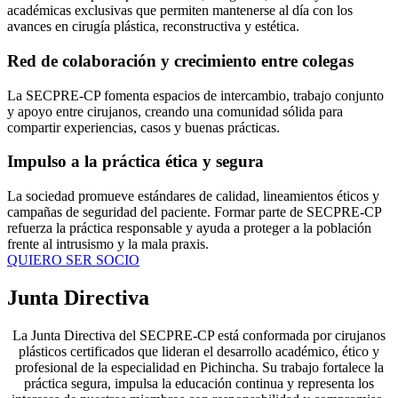
académicas exclusivas que permiten mantenerse al día con los
avances en cirugía plástica, reconstructiva y estética.
Red de colaboración y crecimiento entre colegas
La SECPRE-CP fomenta espacios de intercambio, trabajo conjunto
y apoyo entre cirujanos, creando una comunidad sólida para
compartir experiencias, casos y buenas prácticas.
Impulso a la práctica ética y segura
La sociedad promueve estándares de calidad, lineamientos éticos y
campañas de seguridad del paciente. Formar parte de SECPRE-CP
refuerza la práctica responsable y ayuda a proteger a la población
frente al intrusismo y la mala praxis.
QUIERO SER SOCIO
Junta Directiva
La Junta Directiva del SECPRE-CP está conformada por cirujanos
plásticos certificados que lideran el desarrollo académico, ético y
profesional de la especialidad en Pichincha. Su trabajo fortalece la
práctica segura, impulsa la educación continua y representa los