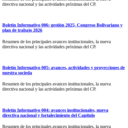
directiva nacional y las actividades próximas del CP.
Boletín Informativo 006: gestión 2025, Congreso Bolivariano y
plan de trabajo 2026
Resumen de los principales avances institucionales, la nueva
directiva nacional y las actividades próximas del CP.
Boletín Informativo 005: avances, actividades y proyecciones de
nuestra socieda
Resumen de los principales avances institucionales, la nueva
directiva nacional y las actividades próximas del CP.
Boletín Informativo 004: avances institucionales, nueva
directiva nacional y fortalecimiento del Capítulo
Resumen de los principales avances institucionales, la nueva