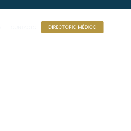
DIRECTORIO MÉDICO
S
CONTACTO