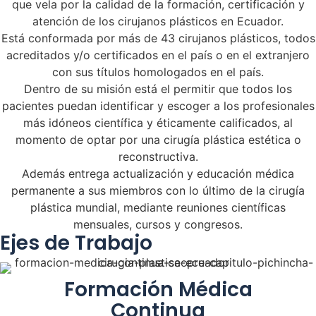
que vela por la calidad de la formación, certificación y
atención de los cirujanos plásticos en Ecuador.
Está conformada por más de 43 cirujanos plásticos, todos
acreditados y/o certificados en el país o en el extranjero
con sus títulos homologados en el país.
Dentro de su misión está el permitir que todos los
pacientes puedan identificar y escoger a los profesionales
más idóneos científica y éticamente calificados, al
momento de optar por una cirugía plástica estética o
reconstructiva.
Además entrega actualización y educación médica
permanente a sus miembros con lo último de la cirugía
plástica mundial, mediante reuniones científicas
mensuales, cursos y congresos.
Ejes de Trabajo
Formación Médica
Continua