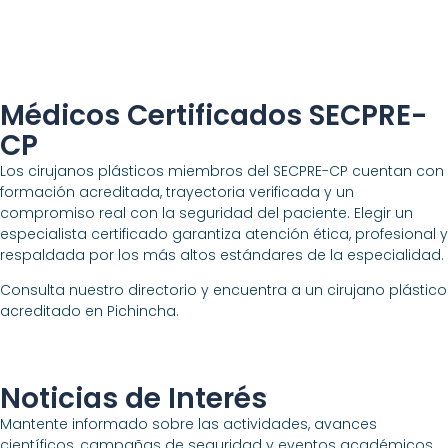
Médicos Certificados SECPRE-
CP
Los cirujanos plásticos miembros del SECPRE-CP cuentan con
formación acreditada, trayectoria verificada y un
compromiso real con la seguridad del paciente. Elegir un
especialista certificado garantiza atención ética, profesional y
respaldada por los más altos estándares de la especialidad.
Consulta nuestro directorio y encuentra a un cirujano plástico
acreditado en Pichincha.
Noticias de Interés
Mantente informado sobre las actividades, avances
científicos, campañas de seguridad y eventos académicos