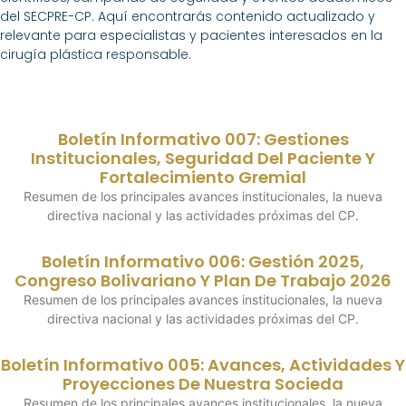
del SECPRE-CP. Aquí encontrarás contenido actualizado y
relevante para especialistas y pacientes interesados en la
cirugía plástica responsable.
Boletín Informativo 007: Gestiones
Institucionales, Seguridad Del Paciente Y
Fortalecimiento Gremial
Resumen de los principales avances institucionales, la nueva
directiva nacional y las actividades próximas del CP.
Boletín Informativo 006: Gestión 2025,
Congreso Bolivariano Y Plan De Trabajo 2026
Resumen de los principales avances institucionales, la nueva
directiva nacional y las actividades próximas del CP.
Boletín Informativo 005: Avances, Actividades Y
Proyecciones De Nuestra Socieda
Resumen de los principales avances institucionales, la nueva