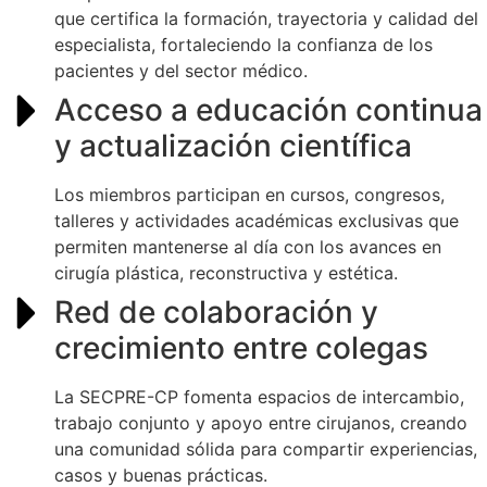
que certifica la formación, trayectoria y calidad del
especialista, fortaleciendo la confianza de los
pacientes y del sector médico.
Acceso a educación continua
y actualización científica
Los miembros participan en cursos, congresos,
talleres y actividades académicas exclusivas que
permiten mantenerse al día con los avances en
cirugía plástica, reconstructiva y estética.
Red de colaboración y
crecimiento entre colegas
La SECPRE-CP fomenta espacios de intercambio,
trabajo conjunto y apoyo entre cirujanos, creando
una comunidad sólida para compartir experiencias,
casos y buenas prácticas.