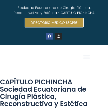
Sociedad Ecuatoriana de Cirugía Plástica,
Reconstructiva y Estética - CAPITULO PICHINCHA
DIRECTORIO MÉDICO SECPRE
CAPÍTULO PICHINCHA
Sociedad Ecuatoriana de
Cirugía Plástica,
Reconstructiva y Estética