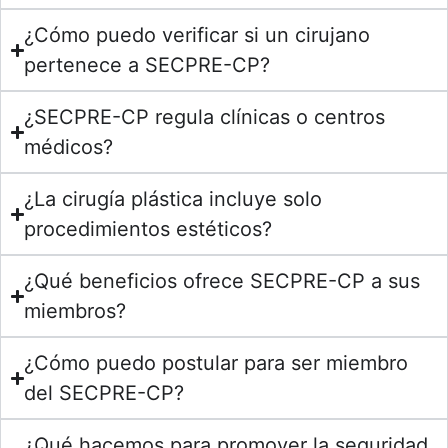
¿Cómo puedo verificar si un cirujano
pertenece a SECPRE-CP?
¿SECPRE-CP regula clínicas o centros
médicos?
¿La cirugía plástica incluye solo
procedimientos estéticos?
¿Qué beneficios ofrece SECPRE-CP a sus
miembros?
¿Cómo puedo postular para ser miembro
del SECPRE-CP?
¿Qué hacemos para promover la seguridad