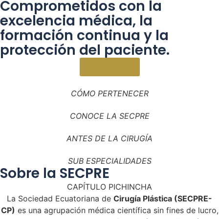
Comprometidos con la
excelencia médica, la
formación continua y la
protección del paciente.
ASOCIARSE
CÓMO PERTENECER
CONOCE LA SECPRE
ANTES DE LA CIRUGÍA
SUB ESPECIALIDADES
Sobre la SECPRE
CAPÍTULO PICHINCHA
La Sociedad Ecuatoriana de
Cirugía Plástica (SECPRE-
CP)
es una agrupación médica científica sin fines de lucro,