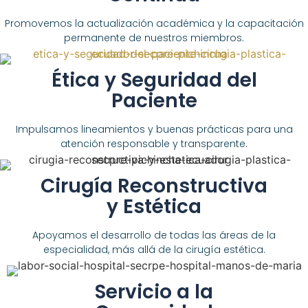
Promovemos la actualización académica y la capacitación
permanente de nuestros miembros.
Ética y Seguridad del
Paciente
Impulsamos lineamientos y buenas prácticas para una
atención responsable y transparente.
Cirugía Reconstructiva
y Estética
Apoyamos el desarrollo de todas las áreas de la
especialidad, más allá de la cirugía estética.
Servicio a la