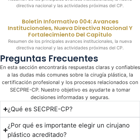
directiva nacional y las actividades próximas del CP.
Boletín Informativo 004: Avances
Institucionales, Nueva Directiva Nacional Y
Fortalecimiento Del Capítulo
Resumen de los principales avances institucionales, la nueva
directiva nacional y las actividades próximas del CP.
Preguntas Frecuentes
En esta sección encontrarás respuestas claras y confiables
a las dudas más comunes sobre la cirugía plástica, la
certificación profesional y los procesos relacionados con
SECPRE-CP. Nuestro objetivo es ayudarte a tomar
decisiones informadas y seguras.
¿Qué es SECPRE-CP?
¿Por qué es importante elegir un cirujano
plástico acreditado?