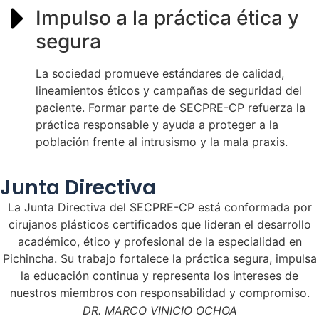
Impulso a la práctica ética y
segura
La sociedad promueve estándares de calidad,
lineamientos éticos y campañas de seguridad del
paciente. Formar parte de SECPRE-CP refuerza la
práctica responsable y ayuda a proteger a la
población frente al intrusismo y la mala praxis.
Junta Directiva
La Junta Directiva del SECPRE-CP está conformada por
cirujanos plásticos certificados que lideran el desarrollo
académico, ético y profesional de la especialidad en
Pichincha. Su trabajo fortalece la práctica segura, impulsa
la educación continua y representa los intereses de
nuestros miembros con responsabilidad y compromiso.
DR. MARCO VINICIO OCHOA