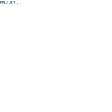
PRESIDENTE