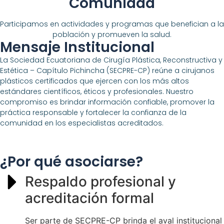
Comunidad
Participamos en actividades y programas que benefician a la
población y promueven la salud.
Mensaje Institucional
La Sociedad Ecuatoriana de Cirugía Plástica, Reconstructiva y
Estética – Capítulo Pichincha (SECPRE-CP) reúne a cirujanos
plásticos certificados que ejercen con los más altos
estándares científicos, éticos y profesionales. Nuestro
compromiso es brindar información confiable, promover la
práctica responsable y fortalecer la confianza de la
comunidad en los especialistas acreditados.
¿Por qué asociarse?
Respaldo profesional y
acreditación formal
Ser parte de SECPRE-CP brinda el aval institucional