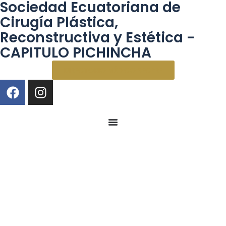
Sociedad Ecuatoriana de
Cirugía Plástica,
Reconstructiva y Estética -
CAPITULO PICHINCHA
DIRECTORIO MÉDICO SECPRE