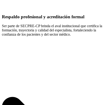
Respaldo profesional y acreditación formal
Ser parte de SECPRE-CP brinda el aval institucional que certifica la
formación, trayectoria y calidad del especialista, fortaleciendo la
confianza de los pacientes y del sector médico.