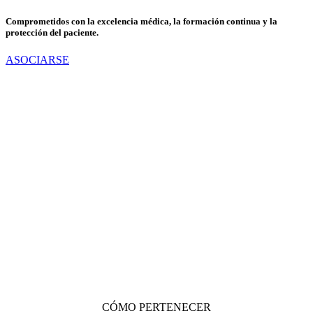
Comprometidos con la excelencia médica, la formación continua y la
protección del paciente.
ASOCIARSE
CÓMO PERTENECER