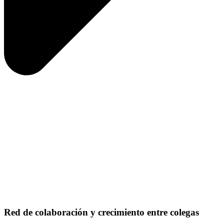
Red de colaboración y crecimiento entre colegas