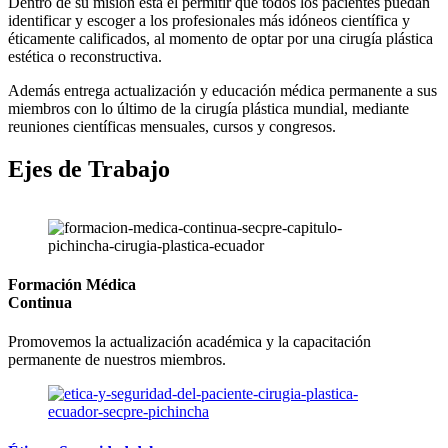
Dentro de su misión está el permitir que todos los pacientes puedan
identificar y escoger a los profesionales más idóneos científica y
éticamente calificados, al momento de optar por una cirugía plástica
estética o reconstructiva.
Además entrega actualización y educación médica permanente a sus
miembros con lo último de la cirugía plástica mundial, mediante
reuniones científicas mensuales, cursos y congresos.
Ejes de Trabajo
Formación Médica
Continua
Promovemos la actualización académica y la capacitación
permanente de nuestros miembros.