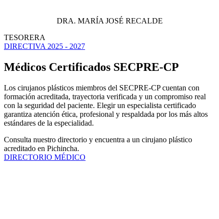
DRA. MARÍA JOSÉ RECALDE
TESORERA
DIRECTIVA 2025 - 2027
Médicos Certificados SECPRE-CP
Los cirujanos plásticos miembros del SECPRE-CP cuentan con
formación acreditada, trayectoria verificada y un compromiso real
con la seguridad del paciente. Elegir un especialista certificado
garantiza atención ética, profesional y respaldada por los más altos
estándares de la especialidad.
Consulta nuestro directorio y encuentra a un cirujano plástico
acreditado en Pichincha.
DIRECTORIO MÉDICO