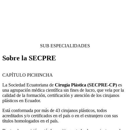
SUB ESPECIALIDADES
Sobre la SECPRE
CAPÍTULO PICHINCHA
La Sociedad Ecuatoriana de
Cirugía Plástica (SECPRE-CP)
es
una agrupación médica científica sin fines de lucro, que vela por la
calidad de la formación, certificación y atención de los cirujanos
plásticos en Ecuador.
Está conformada por más de 43 cirujanos plásticos, todos
acreditados y/o certificados en el país o en el extranjero con sus
títulos homologados en el país.