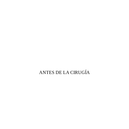
ANTES DE LA CIRUGÍA