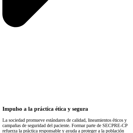
Impulso a la práctica ética y segura
La sociedad promueve estándares de calidad, lineamientos éticos y
campañas de seguridad del paciente. Formar parte de SECPRE-CP
refuerza la práctica responsable y ayuda a proteger a la población