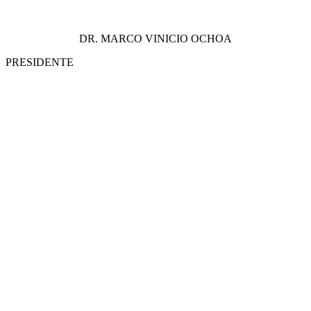
DR. MARCO VINICIO OCHOA
PRESIDENTE