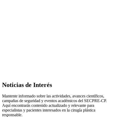
Noticias de Interés
Mantente informado sobre las actividades, avances científicos,
campañas de seguridad y eventos académicos del SECPRE-CP.
Aquí encontrarás contenido actualizado y relevante para
especialistas y pacientes interesados en la cirugía plástica
responsable.