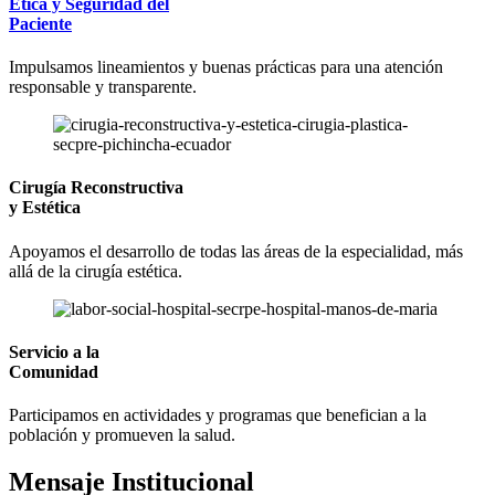
Ética y Seguridad del
Paciente
Impulsamos lineamientos y buenas prácticas para una atención
responsable y transparente.
Cirugía Reconstructiva
y Estética
Apoyamos el desarrollo de todas las áreas de la especialidad, más
allá de la cirugía estética.
Servicio a la
Comunidad
Participamos en actividades y programas que benefician a la
población y promueven la salud.
Mensaje Institucional