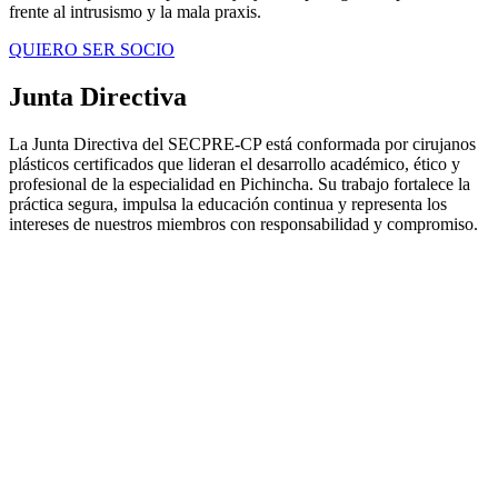
frente al intrusismo y la mala praxis.
QUIERO SER SOCIO
Junta Directiva
La Junta Directiva del SECPRE-CP está conformada por cirujanos
plásticos certificados que lideran el desarrollo académico, ético y
profesional de la especialidad en Pichincha. Su trabajo fortalece la
práctica segura, impulsa la educación continua y representa los
intereses de nuestros miembros con responsabilidad y compromiso.