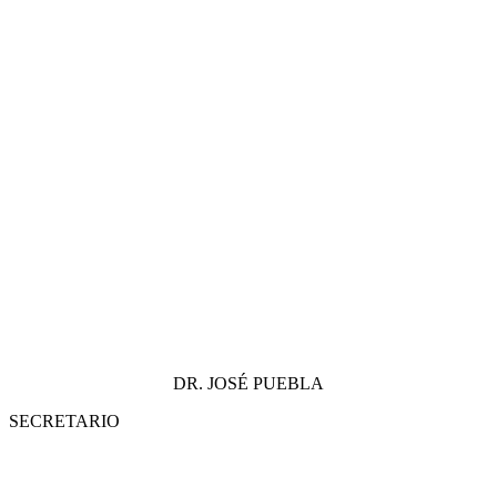
DR. JOSÉ PUEBLA
SECRETARIO