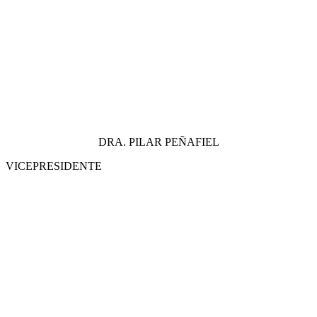
DRA. PILAR PEÑAFIEL
VICEPRESIDENTE