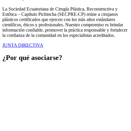
La Sociedad Ecuatoriana de Cirugía Plástica, Reconstructiva y
Estética – Capítulo Pichincha (SECPRE-CP) reúne a cirujanos
plásticos certificados que ejercen con los más altos estándares
científicos, éticos y profesionales. Nuestro compromiso es brindar
información confiable, promover la práctica responsable y fortalecer
la confianza de la comunidad en los especialistas acreditados.
JUNTA DIRECTIVA
¿Por qué asociarse?