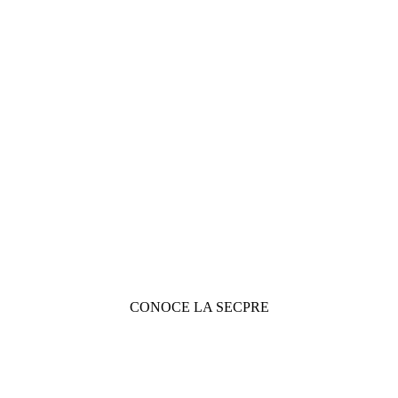
CONOCE LA SECPRE