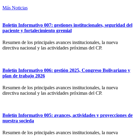
Más Noticias
Boletín Informativo 007: gestiones institucionales, seguridad del
paciente y fortalecimiento gremial
Resumen de los principales avances institucionales, la nueva
directiva nacional y las actividades próximas del CP.
Boletín Informativo 006: gestión 2025, Congreso Bolivariano y
plan de trabajo 2026
Resumen de los principales avances institucionales, la nueva
directiva nacional y las actividades próximas del CP.
Boletín Informativo 005: avances, actividades y proyecciones de
nuestra socieda
Resumen de los principales avances institucionales, la nueva