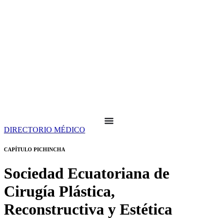
DIRECTORIO MÉDICO
CAPÍTULO PICHINCHA
Sociedad Ecuatoriana de
Cirugía Plástica,
Reconstructiva y Estética