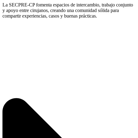
La SECPRE-CP fomenta espacios de intercambio, trabajo conjunto
y apoyo entre cirujanos, creando una comunidad sólida para
compartir experiencias, casos y buenas prácticas.