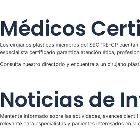
Médicos Cert
Los cirujanos plásticos miembros del SECPRE-CP cuentan co
especialista certificado garantiza atención ética, profesio
Consulta nuestro directorio y encuentra a un cirujano plást
Noticias de I
Mantente informado sobre las actividades, avances cientí
relevante para especialistas y pacientes interesados en la 