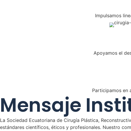
Impulsamos line
Apoyamos el desar
Participamos en 
Mensaje Insti
La Sociedad Ecuatoriana de Cirugía Plástica, Reconstructiv
estándares científicos, éticos y profesionales. Nuestro co