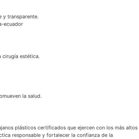
 y transparente.
 cirugía estética.
omueven la salud.
janos plásticos certificados que ejercen con los más altos
tica responsable y fortalecer la confianza de la