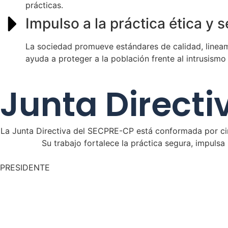
prácticas.
Impulso a la práctica ética y 
La sociedad promueve estándares de calidad, linea
ayuda a proteger a la población frente al intrusismo 
Junta Directi
La Junta Directiva del SECPRE-CP está conformada por ciruj
Su trabajo fortalece la práctica segura, impuls
PRESIDENTE