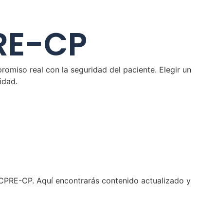
RE-CP
omiso real con la seguridad del paciente. Elegir un
idad.
CPRE-CP. Aquí encontrarás contenido actualizado y