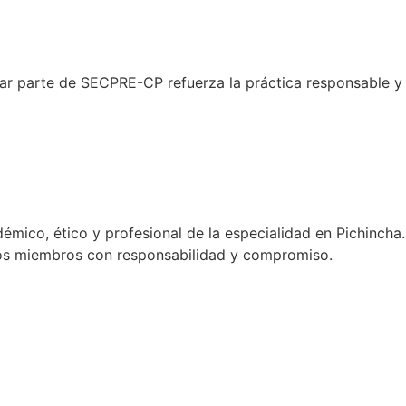
ar parte de SECPRE-CP refuerza la práctica responsable y
émico, ético y profesional de la especialidad en Pichincha.
stros miembros con responsabilidad y compromiso.