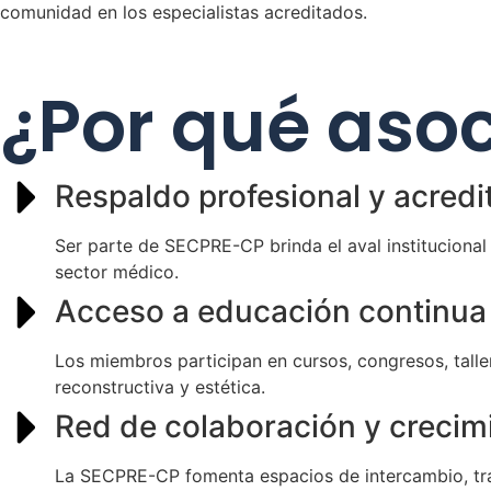
comunidad en los especialistas acreditados.
¿Por qué aso
Respaldo profesional y acredi
Ser parte de SECPRE-CP brinda el aval institucional q
sector médico.
Acceso a educación continua y
Los miembros participan en cursos, congresos, talle
reconstructiva y estética.
Red de colaboración y crecim
La SECPRE-CP fomenta espacios de intercambio, tra