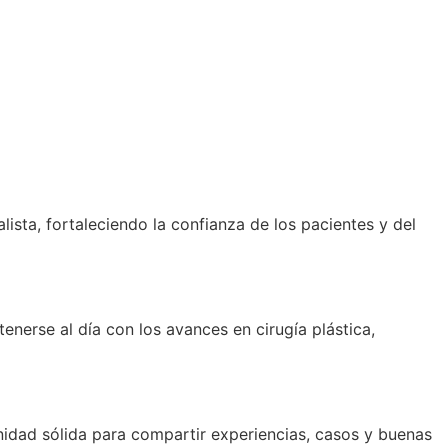
lista, fortaleciendo la confianza de los pacientes y del
nerse al día con los avances en cirugía plástica,
idad sólida para compartir experiencias, casos y buenas