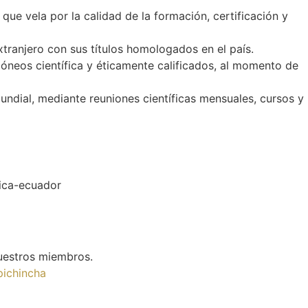
 que vela por la calidad de la formación, certificación y
xtranjero con sus títulos homologados en el país.
dóneos científica y éticamente calificados, al momento de
ndial, mediante reuniones científicas mensuales, cursos y
uestros miembros.