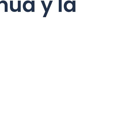
nua y la