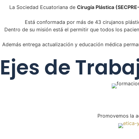
La Sociedad Ecuatoriana de
Cirugía Plástica (SECPRE
Está conformada por más de 43 cirujanos plástico
Dentro de su misión está el permitir que todos los pacie
Además entrega actualización y educación médica permanen
Ejes de Traba
Promovemos la ac