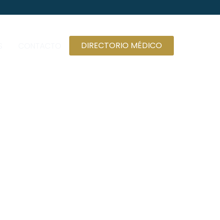
DIRECTORIO MÉDICO
S
CONTACTO