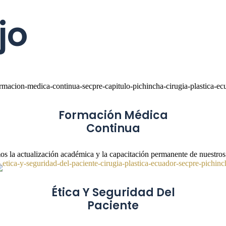
jo
Formación Médica
Continua
 la actualización académica y la capacitación permanente de nuestro
Ética Y Seguridad Del
Paciente