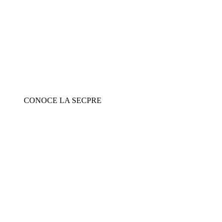
CONOCE LA SECPRE