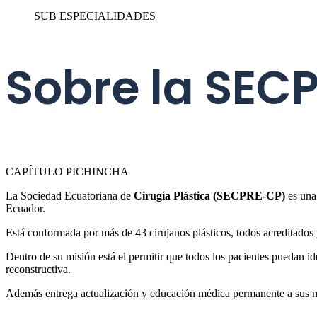
SUB ESPECIALIDADES
Sobre la SEC
CAPÍTULO PICHINCHA
La Sociedad Ecuatoriana de
Cirugía Plástica (SECPRE-CP)
es una 
Ecuador.
Está conformada por más de 43 cirujanos plásticos, todos acreditados y/
Dentro de su misión está el permitir que todos los pacientes puedan ide
reconstructiva.
Además entrega actualización y educación médica permanente a sus mie