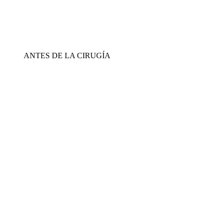
ANTES DE LA CIRUGÍA