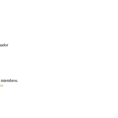
s miembros.