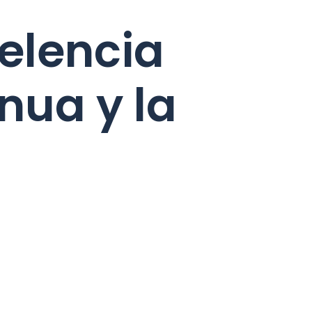
elencia
nua y la