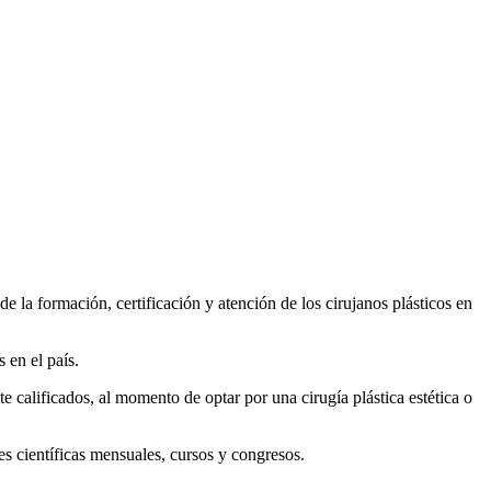
de la formación, certificación y atención de los cirujanos plásticos en
 en el país.
e calificados, al momento de optar por una cirugía plástica estética o
s científicas mensuales, cursos y congresos.