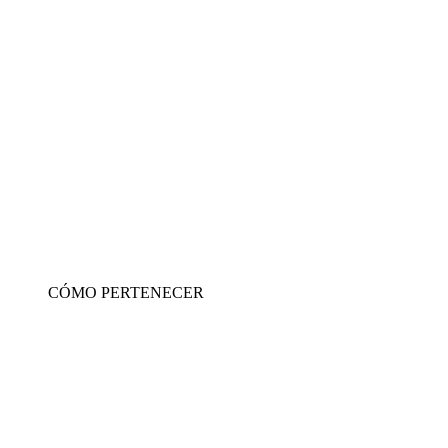
CÓMO PERTENECER