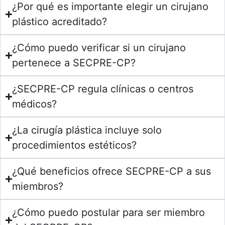
¿Por qué es importante elegir un cirujano
plástico acreditado?
¿Cómo puedo verificar si un cirujano
pertenece a SECPRE-CP?
¿SECPRE-CP regula clínicas o centros
médicos?
¿La cirugía plástica incluye solo
procedimientos estéticos?
¿Qué beneficios ofrece SECPRE-CP a sus
miembros?
¿Cómo puedo postular para ser miembro