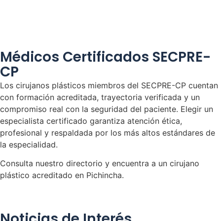
Médicos Certificados SECPRE-
CP
Los cirujanos plásticos miembros del SECPRE-CP cuentan
con formación acreditada, trayectoria verificada y un
compromiso real con la seguridad del paciente. Elegir un
especialista certificado garantiza atención ética,
profesional y respaldada por los más altos estándares de
la especialidad.
Consulta nuestro directorio y encuentra a un cirujano
plástico acreditado en Pichincha.
Noticias de Interés