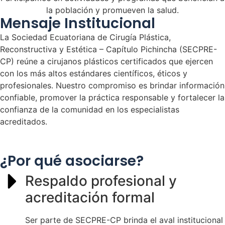
la población y promueven la salud.
Mensaje Institucional
La Sociedad Ecuatoriana de Cirugía Plástica,
Reconstructiva y Estética – Capítulo Pichincha (SECPRE-
CP) reúne a cirujanos plásticos certificados que ejercen
con los más altos estándares científicos, éticos y
profesionales. Nuestro compromiso es brindar información
confiable, promover la práctica responsable y fortalecer la
confianza de la comunidad en los especialistas
acreditados.
¿Por qué asociarse?
Respaldo profesional y
acreditación formal
Ser parte de SECPRE-CP brinda el aval institucional