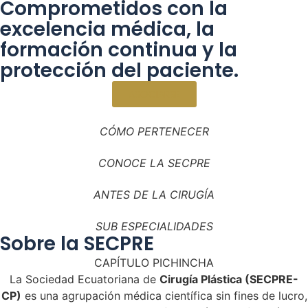
Comprometidos con la
excelencia médica, la
formación continua y la
protección del paciente.
ASOCIARSE
CÓMO PERTENECER
CONOCE LA SECPRE
ANTES DE LA CIRUGÍA
SUB ESPECIALIDADES
Sobre la SECPRE
CAPÍTULO PICHINCHA
La Sociedad Ecuatoriana de
Cirugía Plástica (SECPRE-
CP)
es una agrupación médica científica sin fines de lucro,