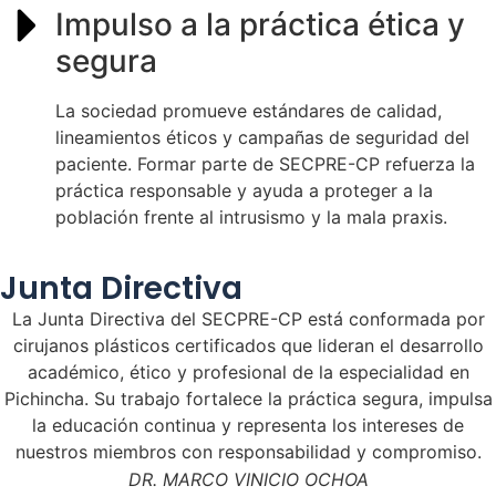
Impulso a la práctica ética y
segura
La sociedad promueve estándares de calidad,
lineamientos éticos y campañas de seguridad del
paciente. Formar parte de SECPRE-CP refuerza la
práctica responsable y ayuda a proteger a la
población frente al intrusismo y la mala praxis.
Junta Directiva
La Junta Directiva del SECPRE-CP está conformada por
cirujanos plásticos certificados que lideran el desarrollo
académico, ético y profesional de la especialidad en
Pichincha. Su trabajo fortalece la práctica segura, impulsa
la educación continua y representa los intereses de
nuestros miembros con responsabilidad y compromiso.
DR. MARCO VINICIO OCHOA