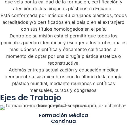
que vela por la calidad de la formación, certificación y
atención de los cirujanos plásticos en Ecuador.
Está conformada por más de 43 cirujanos plásticos, todos
acreditados y/o certificados en el país o en el extranjero
con sus títulos homologados en el país.
Dentro de su misión está el permitir que todos los
pacientes puedan identificar y escoger a los profesionales
más idóneos científica y éticamente calificados, al
momento de optar por una cirugía plástica estética o
reconstructiva.
Además entrega actualización y educación médica
permanente a sus miembros con lo último de la cirugía
plástica mundial, mediante reuniones científicas
mensuales, cursos y congresos.
Ejes de Trabajo
Formación Médica
Continua