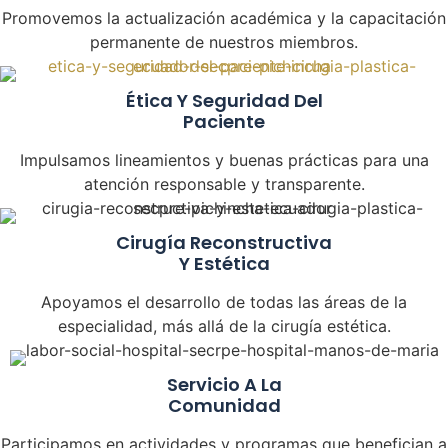
Promovemos la actualización académica y la capacitación
permanente de nuestros miembros.
Ética Y Seguridad Del
Paciente
Impulsamos lineamientos y buenas prácticas para una
atención responsable y transparente.
Cirugía Reconstructiva
Y Estética
Apoyamos el desarrollo de todas las áreas de la
especialidad, más allá de la cirugía estética.
Servicio A La
Comunidad
Participamos en actividades y programas que benefician a