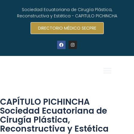
Sociedad Ecuatoriana de Cirugía Plástica,
Reconstructiva y Estética - CAPITULO PICHINCHA
DIRECTORIO MÉDICO SECPRE
CAPÍTULO PICHINCHA
Sociedad Ecuatoriana de
Cirugía Plástica,
Reconstructiva y Estética