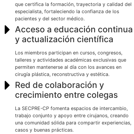
que certifica la formación, trayectoria y calidad del
especialista, fortaleciendo la confianza de los
pacientes y del sector médico.
Acceso a educación continua
y actualización científica
Los miembros participan en cursos, congresos,
talleres y actividades académicas exclusivas que
permiten mantenerse al día con los avances en
cirugía plástica, reconstructiva y estética.
Red de colaboración y
crecimiento entre colegas
La SECPRE-CP fomenta espacios de intercambio,
trabajo conjunto y apoyo entre cirujanos, creando
una comunidad sólida para compartir experiencias,
casos y buenas prácticas.