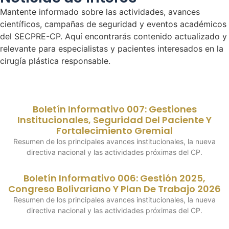
Mantente informado sobre las actividades, avances
científicos, campañas de seguridad y eventos académicos
del SECPRE-CP. Aquí encontrarás contenido actualizado y
relevante para especialistas y pacientes interesados en la
cirugía plástica responsable.
Boletín Informativo 007: Gestiones
Institucionales, Seguridad Del Paciente Y
Fortalecimiento Gremial
Resumen de los principales avances institucionales, la nueva
directiva nacional y las actividades próximas del CP.
Boletín Informativo 006: Gestión 2025,
Congreso Bolivariano Y Plan De Trabajo 2026
Resumen de los principales avances institucionales, la nueva
directiva nacional y las actividades próximas del CP.