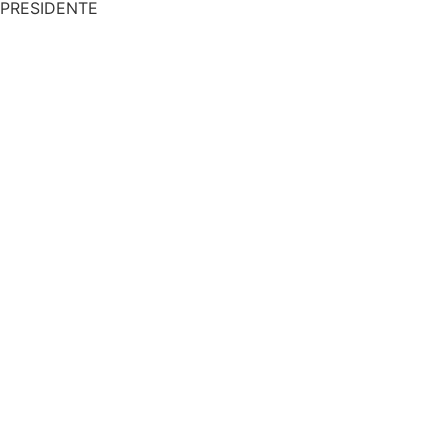
PRESIDENTE