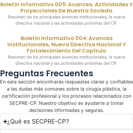
Boletín Informativo 005: Avances, Actividades Y
Proyecciones De Nuestra Socieda
Resumen de los principales avances institucionales, la nueva
directiva nacional y las actividades próximas del CP.
Boletín Informativo 004: Avances
Institucionales, Nueva Directiva Nacional Y
Fortalecimiento Del Capítulo
Resumen de los principales avances institucionales, la nueva
directiva nacional y las actividades próximas del CP.
Preguntas Frecuentes
En esta sección encontrarás respuestas claras y confiables
a las dudas más comunes sobre la cirugía plástica, la
certificación profesional y los procesos relacionados con
SECPRE-CP. Nuestro objetivo es ayudarte a tomar
decisiones informadas y seguras.
¿Qué es SECPRE-CP?