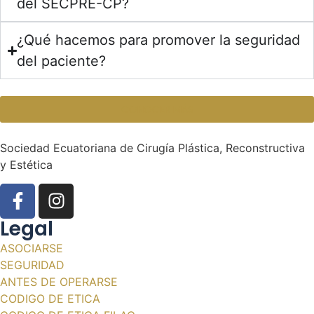
del SECPRE-CP?
¿Qué hacemos para promover la seguridad
del paciente?
CONOCER MÁS
Sociedad Ecuatoriana de Cirugía Plástica, Reconstructiva
y Estética
Legal
ASOCIARSE
SEGURIDAD
ANTES DE OPERARSE
CODIGO DE ETICA